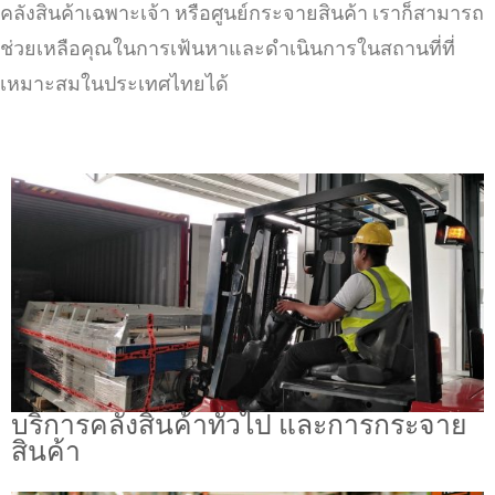
คลังสินค้าเฉพาะเจ้า หรือศูนย์กระจายสินค้า เราก็สามารถ
ช่วยเหลือคุณในการเฟ้นหาและดำเนินการในสถานที่ที่
เหมาะสมในประเทศไทยได้
บริการคลังสินค้าทั่วไป และการกระจาย
สินค้า