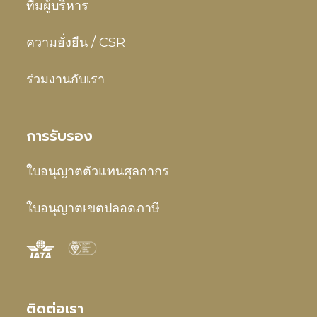
ทีมผู้บริหาร
ความยั่งยืน / CSR
ร่วมงานกับเรา
การรับรอง
ใบอนุญาตตัวแทนศุลกากร
ใบอนุญาตเขตปลอดภาษี
ติดต่อเรา