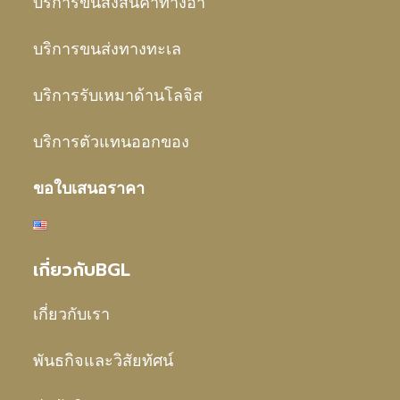
บริการขนส่งสินค้าทางอา
บริการขนส่งทางทะเล
บริการรับเหมาด้านโลจิส
บริการตัวแทนออกของ
ขอใบเสนอราคา
เกี่ยวกับBGL
เกี่ยวกับเรา
พันธกิจและวิสัยทัศน์