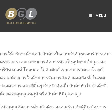
MENU
การให้บริการด้านคลังสินค้าเป็นส่วนสำคัญของบริการแบบ
ครบวงจร และระบบการจัดการห่วงโซ่อุปทานขั้นสูงของ
บริษัท เบสท์ โกลบอล
โลจิสติกส์ เราสามารถตอบโจทย์
ความต้องการในด้านการจัดการสินค้าคงคลัง ทั้งในเขต
ปลอดอากร และที่อื่นๆ สำหรับจัดเก็บสินค้าทั่วไป สินค้าที่
ต้องควบคุมอุณหภูมิ หรือสินค้าที่มีมูลค่าสูง
ไม่ว่าคุณต้องการฝากสินค้าของคุณร่วมกับผู้อื่น ต้องการ