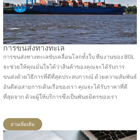
การขนส่งทางทะเล
การขนส่งทางทะเลขับเคลื่อนโลกทั้งใบ ทีมงานของ BGL
จะช่วยให้คุณมั่นใจได้ว่าสินค้าของคุณจะได้รับการ
ขนส่งด้วยวิธีการที่ดีที่สุดประสบการณ์ ด้วยความสัมพันธ์
อันดีต่อสายการเดินเรือของเรา คุณจะได้รับราคาที่ดี
ที่สุดจาก ด้วยผู้ให้บริการซึ่งเป็นพันธมิตรของเรา
อ่านเพิ่มเติม