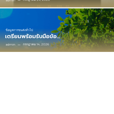
admin
ข้อมูลการขนส่งทั่วไป
เตรียมพร้อมรับมือข้อ…
กรกฎาคม 14, 2026
admin
Based on
Go Further