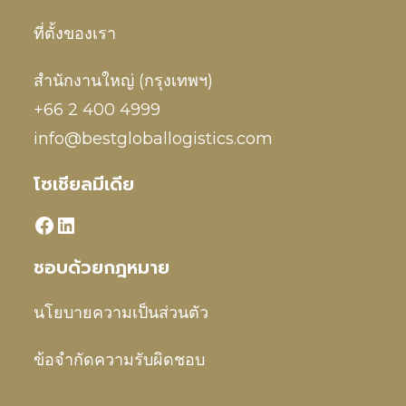
ที่ตั้งของเรา
สำนักงานใหญ่ (กรุงเทพฯ)
+66 2 400 4999
info@bestgloballogistics.com
โซเชียลมีเดีย
ชอบด้วยกฎหมาย
นโยบายความเป็นส่วนตัว
ข้อจำกัดความรับผิดชอบ