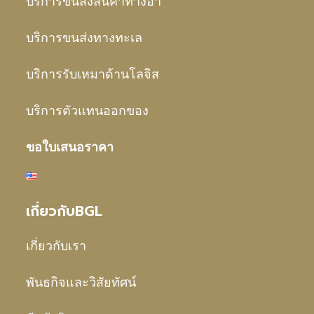
บริการขนส่งสินค้าทางอา
บริการขนส่งทางทะเล
บริการรับเหมาด้านโลจิส
บริการตัวแทนออกของ
ขอใบเสนอราคา
เกี่ยวกับBGL
เกี่ยวกับเรา
พันธกิจและวิสัยทัศน์