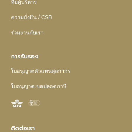
ทีมผู้บริหาร
ความยั่งยืน / CSR
ร่วมงานกับเรา
การรับรอง
ใบอนุญาตตัวแทนศุลกากร
ใบอนุญาตเขตปลอดภาษี
ติดต่อเรา