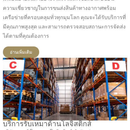
ความเชี่ยวชาญในการขนส่งสินค้าทางอากาศพร้อม
เครือข่ายที่ครอบคลุมทั่วทุกมุมโลก คุณจะได้รับบริการที่
มีคุณภาพสูงสุด และสามารถตรวจสอบสถานะการจัดส่ง
ได้ตามที่คุณต้องการ
อ่านเพิ่มเติม
บริการรับเหมาด้านโลจิสติกส์