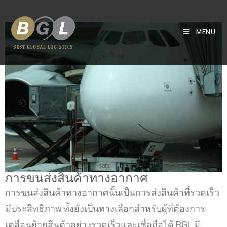
MENU
การขนส่งสินค้าทางอากาศ
การขนส่งสินค้าทางอากาศนั้นเป็นการส่งสินค้าที่รวดเร็ว
มีประสิทธิภาพ ทั้งยังเป็นทางเลือกสำหรับผู้ที่ต้องการ
เคลื่อนย้ายสินค้าอย่างรวดเร็วและเชื่อถือได้ BGL มี