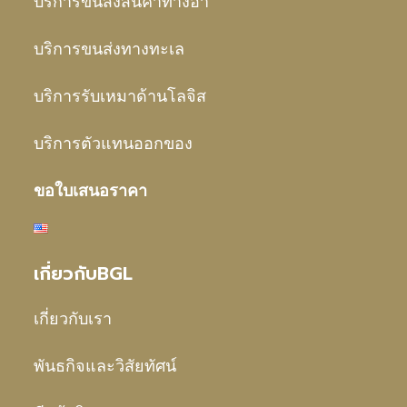
บริการขนส่งสินค้าทางอา
บริการขนส่งทางทะเล
บริการรับเหมาด้านโลจิส
บริการตัวแทนออกของ
ขอใบเสนอราคา
เกี่ยวกับBGL
เกี่ยวกับเรา
พันธกิจและวิสัยทัศน์