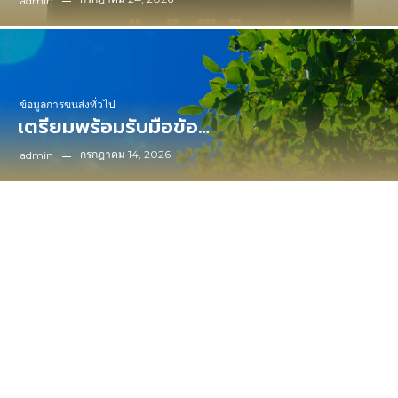
admin
ข้อมูลการขนส่งทั่วไป
เตรียมพร้อมรับมือข้อ…
กรกฎาคม 14, 2026
admin
Based on
Go Further