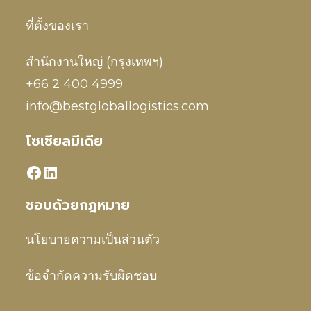
ที่ตั้งของเรา
สำนักงานใหญ่ (กรุงเทพฯ)
+66 2 400 4999
info@bestgloballogistics.com
โซเชียลมีเดีย
ชอบด้วยกฎหมาย
นโยบายความเป็นส่วนตัว
ข้อจำกัดความรับผิดชอบ