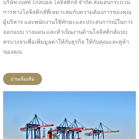
บริษัท เบสท์ โกลบอล โลจิสติกส์ จำกัด ส่งมอบกระบวน
การทางโลจิสติกส์ที่เหมาะสมกับความต้องการของคุณ
ผู้บริหาร และพนักงานใช้ทักษะและประสบการณ์ในการ
ออกแบบ วางแผน และดำเนินงานด้านโลจิสติกส์แบบ
ครบวงจรเพื่อเพิ่มมูลค่าให้กับธุรกิจ ให้กับคุณและคู่ค้า
ของคุณ
อ่านเพิ่มเติม