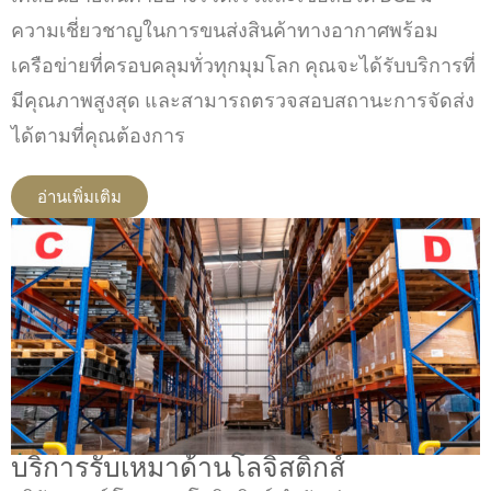
ความเชี่ยวชาญในการขนส่งสินค้าทางอากาศพร้อม
เครือข่ายที่ครอบคลุมทั่วทุกมุมโลก คุณจะได้รับบริการที่
มีคุณภาพสูงสุด และสามารถตรวจสอบสถานะการจัดส่ง
ได้ตามที่คุณต้องการ
อ่านเพิ่มเติม
บริการรับเหมาด้านโลจิสติกส์