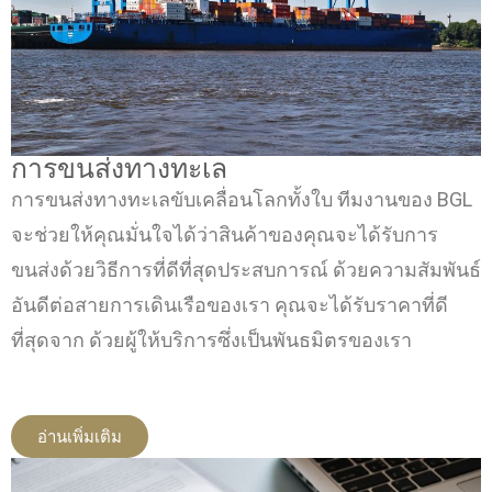
การขนส่งทางทะเล
การขนส่งทางทะเลขับเคลื่อนโลกทั้งใบ ทีมงานของ BGL
จะช่วยให้คุณมั่นใจได้ว่าสินค้าของคุณจะได้รับการ
ขนส่งด้วยวิธีการที่ดีที่สุดประสบการณ์ ด้วยความสัมพันธ์
อันดีต่อสายการเดินเรือของเรา คุณจะได้รับราคาที่ดี
ที่สุดจาก ด้วยผู้ให้บริการซึ่งเป็นพันธมิตรของเรา
อ่านเพิ่มเติม