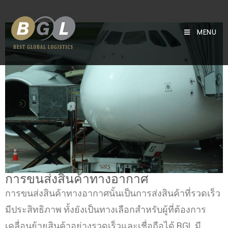
MENU
การขนส่งสินค้าทางอากาศ
การขนส่งสินค้าทางอากาศนั้นเป็นการส่งสินค้าที่รวดเร็ว
มีประสิทธิภาพ ทั้งยังเป็นทางเลือกสำหรับผู้ที่ต้องการ
เคลื่อนย้ายสินค้าอย่างรวดเร็วและเชื่อถือได้ BGL มี