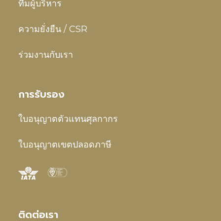
ทีมผู้บริหาร
ความยั่งยืน / CSR
ร่วมงานกับเรา
การรับรอง
ใบอนุญาตตัวแทนศุลกากร
ใบอนุญาตเขตปลอดภาษี
ติดต่อเรา