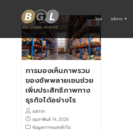
ไทย
บริการ
การมองเห็นภาพรวม
ของซัพพลายเชนช่วย
เพิ่มประสิทธิภาพทาง
ธุรกิจได้อย่างไร
admin
กุมภาพันธ์ 14, 2026
ข้อมูลการขนส่งทั่วไป