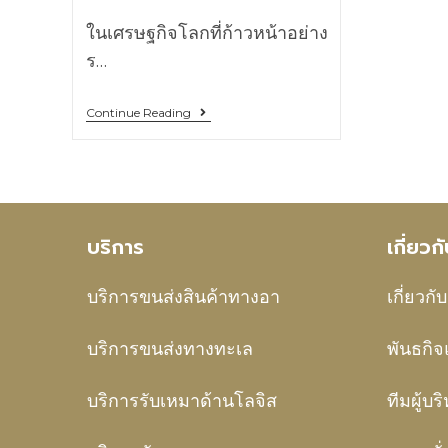
ในเศรษฐกิจโลกที่ก้าวหน้าอย่าง
ร…
Continue Reading
บริการ
เกี่ยว
บริการขนส่งสินค้าทางอา
เกี่ยวกั
บริการขนส่งทางทะเล
พันธกิจ
บริการรับเหมาด้านโลจิส
ทีมผู้บร