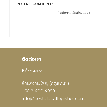
RECENT COMMENTS
ไม่มีความเห็นที่จะแสดง
ติดต่อเรา
ที่ตั้งของเรา
สำนักงานใหญ่ (กรุงเทพฯ)
+66 2 400 4999
info@bestgloballogistics.com