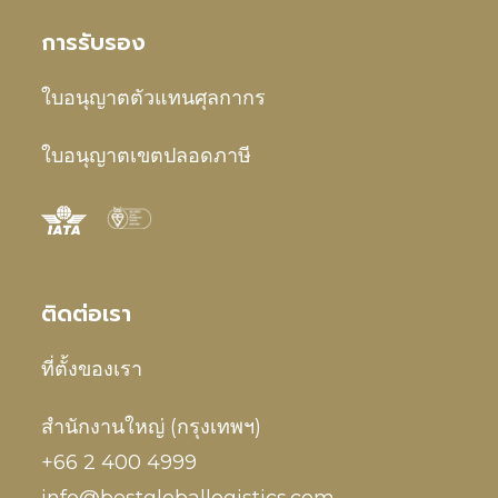
การรับรอง
ใบอนุญาตตัวแทนศุลกากร
ใบอนุญาตเขตปลอดภาษี
ติดต่อเรา
ที่ตั้งของเรา
สำนักงานใหญ่ (กรุงเทพฯ)
+66 2 400 4999