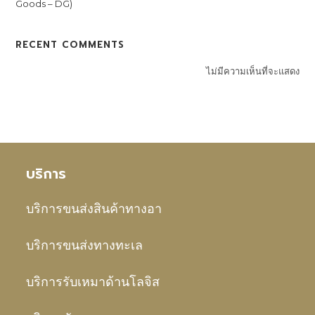
Goods – DG)
RECENT COMMENTS
ไม่มีความเห็นที่จะแสดง
บริการ
บริการขนส่งสินค้าทางอา
บริการขนส่งทางทะเล
บริการรับเหมาด้านโลจิส