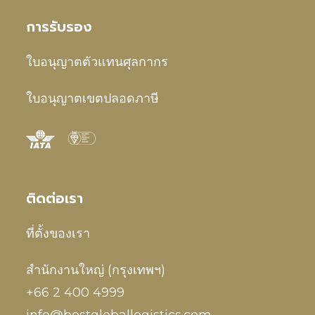
การรับรอง
ใบอนุญาตตัวแทนศุลกากร
ใบอนุญาตเขตปลอดภาษี
ติดต่อเรา
ที่ตั้งของเรา
สำนักงานใหญ่ (กรุงเทพฯ)
+66 2 400 4999