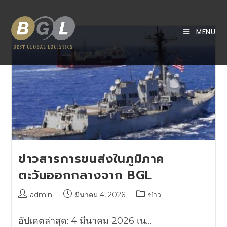
MENU
ข่าวสารการขนส่งในภูมิภาค
ตะวันออกกลางจาก BGL
admin
มีนาคม 4, 2026
ข่าว
อัปเดตล่าสุด: 4 มีนาคม 2026 เน…