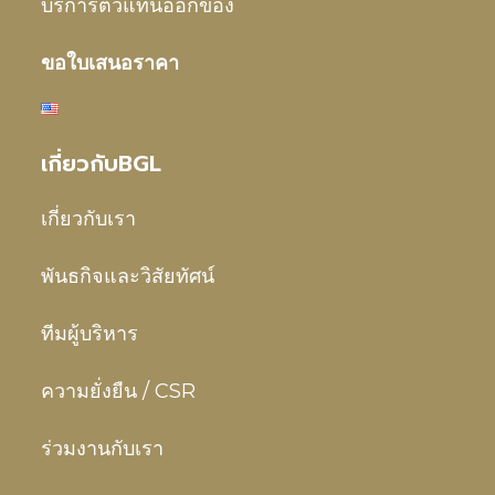
บริการตัวแทนออกของ
ขอใบเสนอราคา
เกี่ยวกับBGL
เกี่ยวกับเรา
พันธกิจและวิสัยทัศน์
ทีมผู้บริหาร
ความยั่งยืน / CSR
ร่วมงานกับเรา