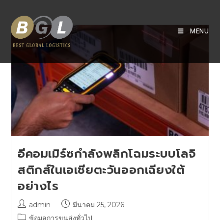
MENU
อีคอมเมิร์ซกำลังพลิกโฉมระบบโลจิ
สติกส์ในเอเชียตะวันออกเฉียงใต้
อย่างไร
admin
มีนาคม 25, 2026
ข้อมูลการขนส่งทั่วไป