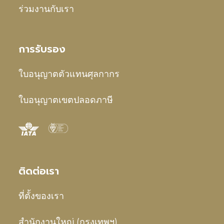
ร่วมงานกับเรา
การรับรอง
ใบอนุญาตตัวแทนศุลกากร
ใบอนุญาตเขตปลอดภาษี
ติดต่อเรา
ที่ตั้งของเรา
สำนักงานใหญ่ (กรุงเทพฯ)