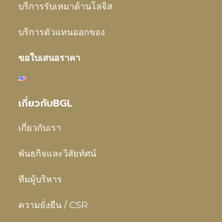
บริการรับเหมาด้านโลจิส
บริการตัวแทนออกของ
ขอใบเสนอราคา
เกี่ยวกับBGL
เกี่ยวกับเรา
พันธกิจและวิสัยทัศน์
ทีมผู้บริหาร
ความยั่งยืน / CSR