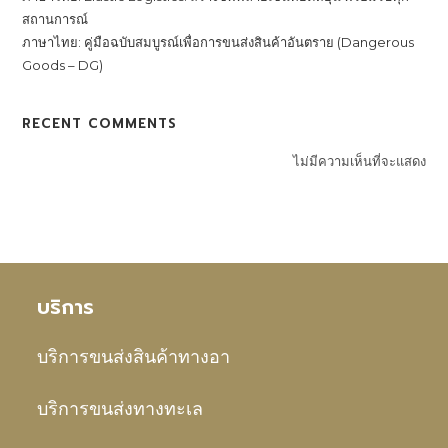
สถานการณ์
ภาษาไทย: คู่มือฉบับสมบูรณ์เพื่อการขนส่งสินค้าอันตราย (Dangerous
Goods – DG)
RECENT COMMENTS
ไม่มีความเห็นที่จะแสดง
บริการ
บริการขนส่งสินค้าทางอา
บริการขนส่งทางทะเล