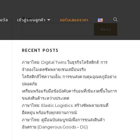
ค้นหา
งวัล
เข้าสู่ระบบลูกค้า
ขอใบเสนอราคา
ค้นหา
RECENT POSTS
ภาษาไทย: Digital Twins ในธุรกิจโลจิสติกส์: การ
จำลองโมเดลซัพพลายเชนเสมือนจริง
โลจิสติกส์โซ่ความเย็น: การขนส่งควบคุมอุณหภูมิอย่าง
ปลอดภัย
เตรียมพร้อมรับมือข้อบังคับคาร์บอนที่เข้มงวดขึ้นในการ
ขนส่งสินค้าระหว่างประเทศ
ภาษาไทย: Elastic Logistics: สร้างซัพพลายเชนที่
ยืดหยุ่น พร้อมรับทุกสถานการณ์
ภาษาไทย: คู่มือฉบับสมบูรณ์เพื่อการขนส่งสินค้า
อันตราย (Dangerous Goods – DG)