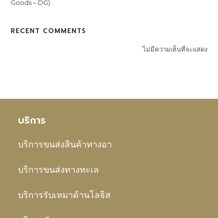
Goods – DG)
RECENT COMMENTS
ไม่มีความเห็นที่จะแสดง
บริการ
บริการขนส่งสินค้าทางอา
บริการขนส่งทางทะเล
บริการรับเหมาด้านโลจิส