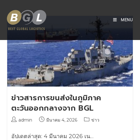
MENU
ข่าวสารการขนส่งในภูมิภาค
ตะวันออกกลางจาก BGL
admin
มีนาคม 4, 2026
ข่าว
อัปเดตล่าสุด: 4 มีนาคม 2026 เน…