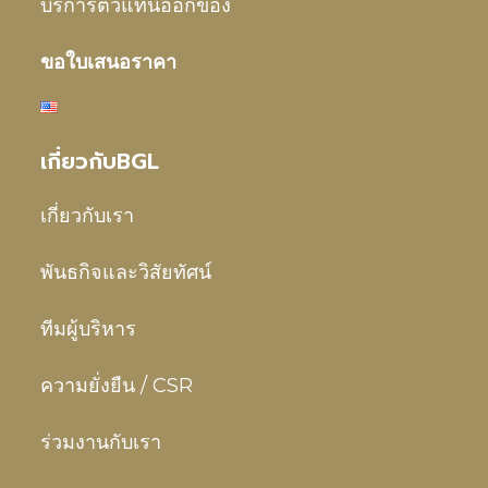
บริการตัวแทนออกของ
ขอใบเสนอราคา
เกี่ยวกับBGL
เกี่ยวกับเรา
พันธกิจและวิสัยทัศน์
ทีมผู้บริหาร
ความยั่งยืน / CSR
ร่วมงานกับเรา