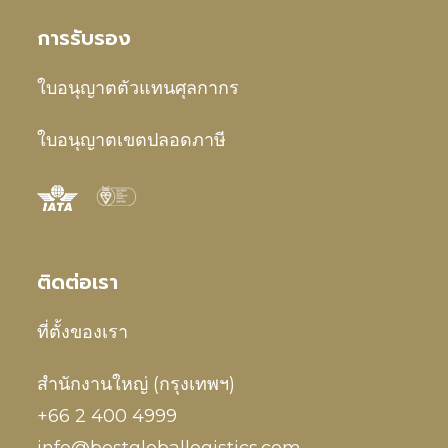
การรับรอง
ใบอนุญาตตัวแทนศุลกากร
ใบอนุญาตเขตปลอดภาษี
ติดต่อเรา
ที่ตั้งของเรา
สำนักงานใหญ่ (กรุงเทพฯ)
+66 2 400 4999