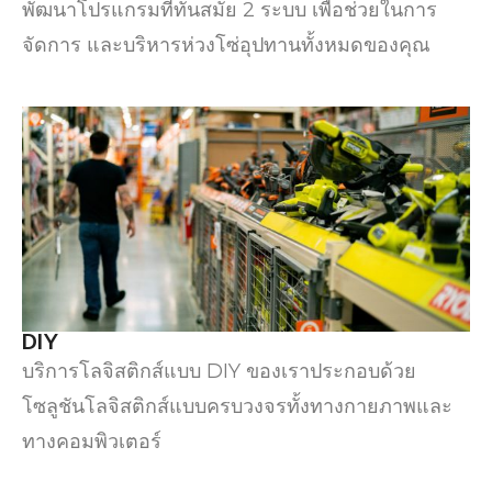
พัฒนาโปรแกรมที่ทันสมัย 2 ระบบ เพื่อช่วยในการ
จัดการ และบริหารห่วงโซ่อุปทานทั้งหมดของคุณ
DIY
บริการโลจิสติกส์แบบ DIY ของเราประกอบด้วย
โซลูชันโลจิสติกส์แบบครบวงจรทั้งทางกายภาพและ
ทางคอมพิวเตอร์