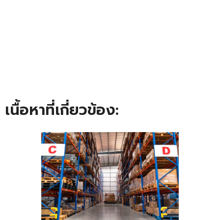
เนื้อหาที่เกี่ยวข้อง: