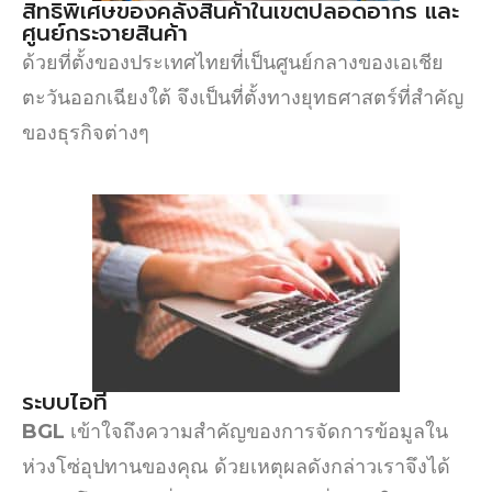
สิทธิพิเศษของคลังสินค้าในเขตปลอดอากร และ
ศูนย์กระจายสินค้า
ด้วยที่ตั้งของประเทศไทยที่เป็นศูนย์กลางของเอเชีย
ตะวันออกเฉียงใต้ จึงเป็นที่ตั้งทางยุทธศาสตร์ที่สำคัญ
ของธุรกิจต่างๆ
ระบบไอที
BGL
เข้าใจถึงความสำคัญของการจัดการข้อมูลใน
ห่วงโซ่อุปทานของคุณ ด้วยเหตุผลดังกล่าวเราจึงได้