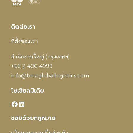
ติดต่อเรา
ที่ตั้งของเรา
สำนักงานใหญ่ (กรุงเทพฯ)
+66 2 400 4999
info@bestgloballogistics.com
โซเชียลมีเดีย
ชอบด้วยกฎหมาย
นโยบายความเป็นส่วนตัว