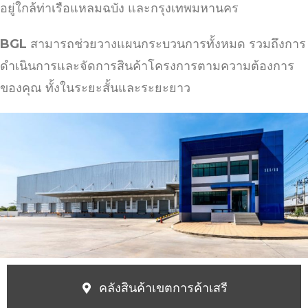
อยู่ใกล้ท่าเรือแหลมฉบัง และกรุงเทพมหานคร
BGL
สามารถช่วยวางแผนกระบวนการทั้งหมด รวมถึงการ
ดำเนินการและจัดการสินค้าโครงการตามความต้องการ
ของคุณ ทั้งในระยะสั้นและระยะยาว
คลังสินค้าเขตการค้าเสรี