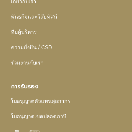
เกี่ยวกับเรา
พันธกิจและวิสัยทัศน์
ทีมผู้บริหาร
ความยั่งยืน / CSR
ร่วมงานกับเรา
การรับรอง
ใบอนุญาตตัวแทนศุลกากร
ใบอนุญาตเขตปลอดภาษี