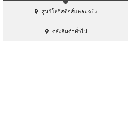
ศูนย์โลจิสติกส์แหลมฉบัง
คลังสินค้าทั่วไป