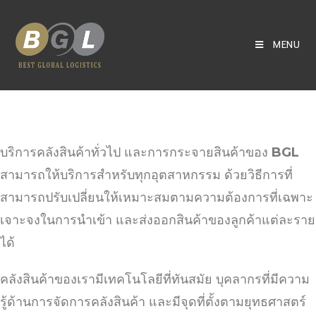
MENU
บริการคลังสินค้าทั่วไป และการกระจายสินค้าของ
BGL
สามารถให้บริการสำหรับทุกอุตสาหกรรม ด้วยวิธีการที่
สามารถปรับเปลี่ยนให้เหมาะสมตามความต้องการที่เฉพาะ
เจาะจงในการนำเข้า และส่งออกสินค้าของลูกค้าแต่ละราย
ได้
คลังสินค้าของเรามีเทคโนโลยีที่ทันสมัย บุคลากรที่มีความ
รู้ด้านการจัดการคลังสินค้า และมีจุดที่ตั้งตามยุทธศาสตร์