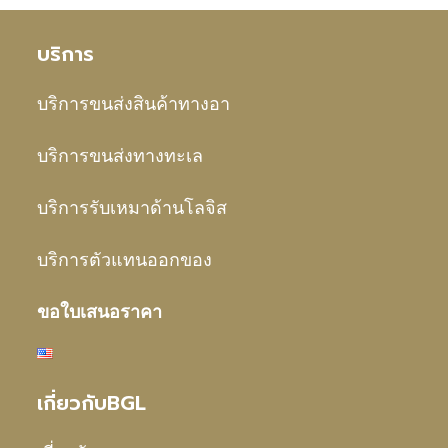
บริการ
บริการขนส่งสินค้าทางอา
บริการขนส่งทางทะเล
บริการรับเหมาด้านโลจิส
บริการตัวแทนออกของ
ขอใบเสนอราคา
เกี่ยวกับBGL