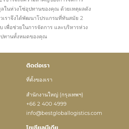
มูลในห่วงโซ่อุปทานของคุณ ด้วยเหตุผลดัง
าวเราจึงได้พัฒนาโปรแกรมที่ทันสมัย 2
บ เพื่อช่วยในการจัดการ และบริหารห่วง
อุปทานทั้งหมดของคุณ
ติดต่อเรา
ที่ตั้งของเรา
สำนักงานใหญ่ (กรุงเทพฯ)
+66 2 400 4999
info@bestgloballogistics.com
โซเชียลมีเดีย