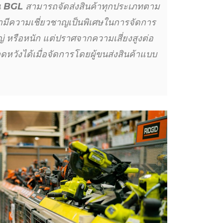
ณ
BGL
สามารถจัดส่งสินค้าทุกประเภทตาม
้ เรามีความเชี่ยวชาญเป็นพิเศษในการจัดการ
่ หรือหนัก แต่ปราศจากความเสี่ยงสูงต่อ
หวังได้เมื่อจัดการโดยผู้ขนส่งสินค้าแบบ