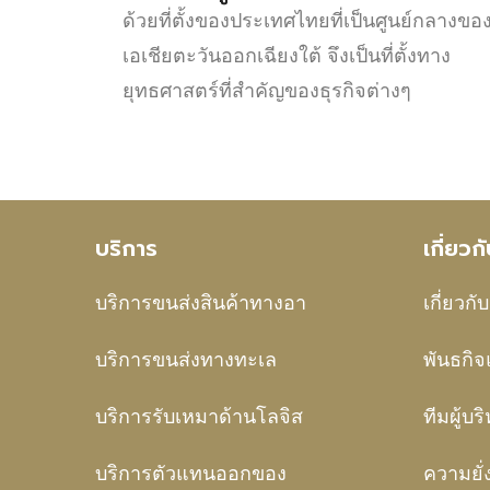
ด้วยที่ตั้งของประเทศไทยที่เป็นศูนย์กลางขอ
เอเชียตะวันออกเฉียงใต้ จึงเป็นที่ตั้งทาง
ยุทธศาสตร์ที่สำคัญของธุรกิจต่างๆ
บริการ
เกี่ยว
บริการขนส่งสินค้าทางอา
เกี่ยวกั
บริการขนส่งทางทะเล
พันธกิจ
บริการรับเหมาด้านโลจิส
ทีมผู้บร
บริการตัวแทนออกของ
ความยั่