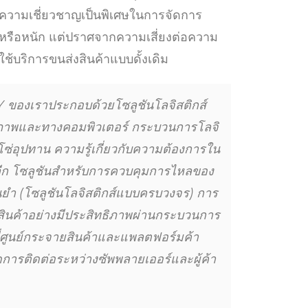
ีความเชี่ยวชาญเป็นพิเศษในการจัดการ
 หรือหนัก แต่ปราศจากความเสี่ยงต่อความ
ใช้บริการขนส่งสินค้าแบบดั้งเดิม
Y ของเราประกอบด้วยโซลูชันโลจิสติกส์
ภาพและทางคอมพิวเตอร์ กระบวนการโลจิ
โซ่อุปทาน ความรู้เกี่ยวกับความต้องการใน
ปลีก โซลูชันสำหรับการควบคุมการไหลของ
นยำ (โซลูชันโลจิสติกส์แบบครบวงจร) การ
ินค้าอย่างมีประสิทธิภาพผ่านกระบวนการ
ดที่ศูนย์กระจายสินค้าและแพลตฟอร์มค้า
การติดต่อระหว่างซัพพลายเออร์และผู้ค้า