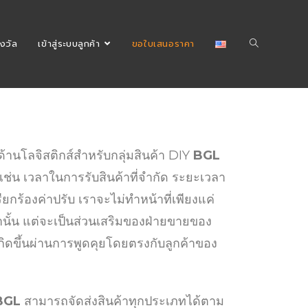
งวัล
เข้าสู่ระบบลูกค้า
ขอใบเสนอราคา
านโลจิสติกส์สำหรับกลุ่มสินค้า DIY
BGL
เช่น เวลาในการรับสินค้าที่จำกัด ระยะเวลา
กร้องค่าปรับ เราจะไม่ทำหน้าที่เพียงแค่
ท่านั้น แต่จะเป็นส่วนเสริมของฝ่ายขายของ
กิดขึ้นผ่านการพูดคุยโดยตรงกับลูกค้าของ
BGL
สามารถจัดส่งสินค้าทุกประเภทได้ตาม