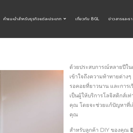
คำแนะนำสำหรับธุรกิจแต่ละประเภท
เกี่ยวกับ BGL
ข่าวสารและรา
ด้วยประสบการณ์หลายปีในด้
เข้าใจถึงความท้าทายต่างๆ 
รอคอยที่ยาวนาน และการเรีย
เป็นผู้ให้บริการโลจิสติกส์เ
คุณ โดยจะช่วยแก้ปัญหาที่เ
คุณ
สำหรับลูกค้า DIY ของคุณ