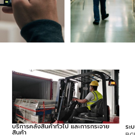
บริการคลังสินค้าทั่วไป และการกระจาย
ระบ
สินค้า
BG