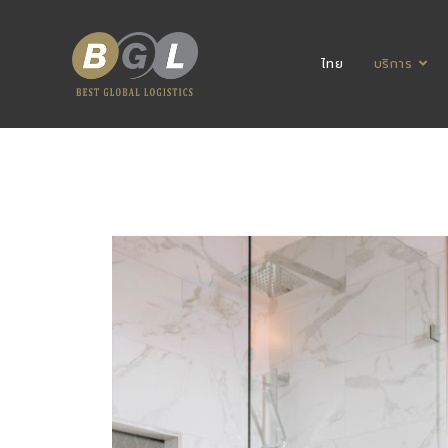
ไทย
บริการ